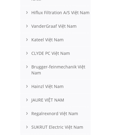
Hiflux Filtration A/S Việt Nam
VanderGraaf Việt Nam
Kateel Việt Nam
CLYDE PC Việt Nam
Brugger-feinmechanik Việt
Nam
Hainzl Việt Nam
JAURE VIỆT NAM
Regalrexnord Việt Nam
SUKRUT Electric Việt Nam