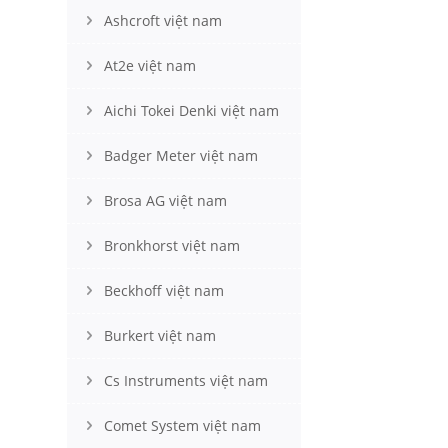
Ashcroft việt nam
At2e việt nam
Aichi Tokei Denki việt nam
Badger Meter việt nam
Brosa AG việt nam
Bronkhorst việt nam
Beckhoff việt nam
Burkert việt nam
Cs Instruments việt nam
Comet System việt nam