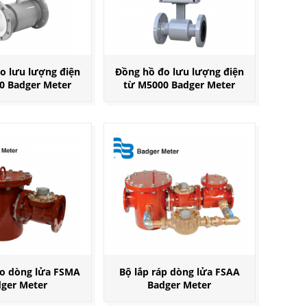
o lưu lượng điện
Đồng hồ đo lưu lượng điện
0 Badger Meter
từ M5000 Badger Meter
o dòng lửa FSMA
Bộ lắp ráp dòng lửa FSAA
ger Meter
Badger Meter