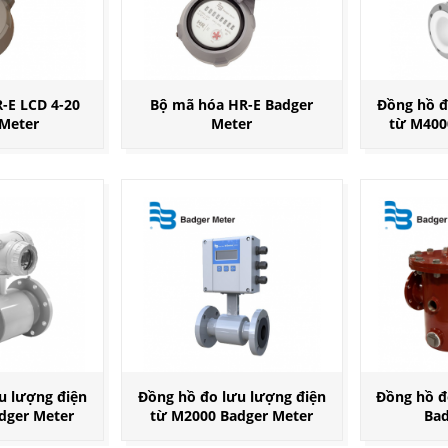
-E LCD 4-20
Bộ mã hóa HR-E Badger
Đồng hồ đ
 Meter
Meter
từ M400
u lượng điện
Đồng hồ đo lưu lượng điện
Đồng hồ đ
dger Meter
từ M2000 Badger Meter
Bad