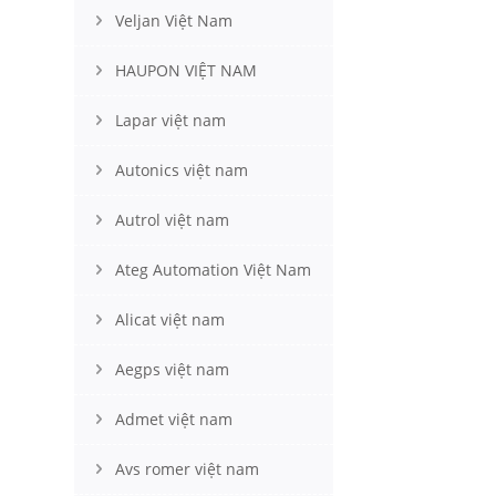
Veljan Việt Nam
HAUPON VIỆT NAM
Lapar việt nam
Autonics việt nam
Autrol việt nam
Ateg Automation Việt Nam
Alicat việt nam
Aegps việt nam
Admet việt nam
Avs romer việt nam