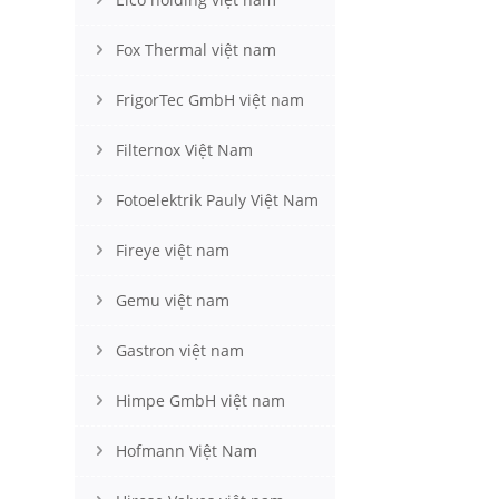
Fox Thermal việt nam
FrigorTec GmbH việt nam
Filternox Việt Nam
Fotoelektrik Pauly Việt Nam
Fireye việt nam
Gemu việt nam
Gastron việt nam
Himpe GmbH việt nam
Hofmann Việt Nam