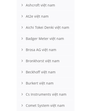
Ashcroft việt nam
At2e việt nam
Aichi Tokei Denki việt nam
Badger Meter việt nam
Brosa AG việt nam
Bronkhorst việt nam
Beckhoff việt nam
Burkert việt nam
Cs Instruments việt nam
Comet System việt nam