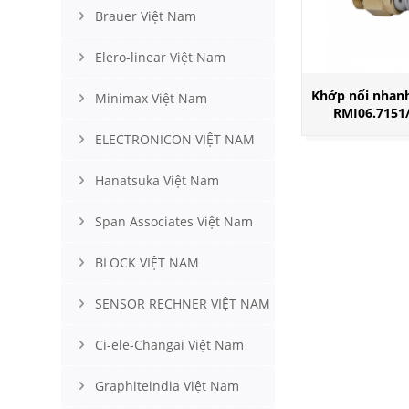
Brauer Việt Nam
Elero-linear Việt Nam
Khớp nối nhan
Minimax Việt Nam
RMI06.7151/
ELECTRONICON VIỆT NAM
Hanatsuka Việt Nam
Span Associates Việt Nam
BLOCK VIỆT NAM
SENSOR RECHNER VIỆT NAM
Ci-ele-Changai Việt Nam
Graphiteindia Việt Nam