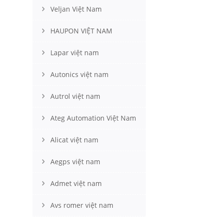
Veljan Việt Nam
HAUPON VIỆT NAM
Lapar việt nam
Autonics việt nam
Autrol việt nam
Ateg Automation Việt Nam
Alicat việt nam
Aegps việt nam
Admet việt nam
Avs romer việt nam