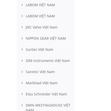
LABOM VIỆT NAM
LABOM VIỆT NAM
JNC Valve Việt Nam
NIPPON GEAR VIỆT NAM
Suntes Việt Nam
IDM Instruments Việt Nam
Sanelec Việt Nam
Markload Việt Nam
Elau Schneider Việt Nam
DMN-WESTINGHOUSE VIỆT
NAM