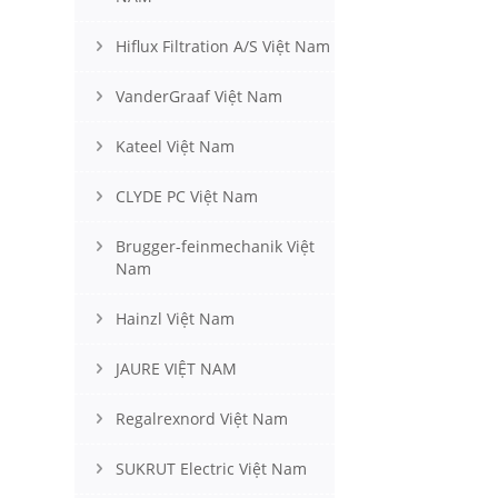
Hiflux Filtration A/S Việt Nam
VanderGraaf Việt Nam
Kateel Việt Nam
CLYDE PC Việt Nam
Brugger-feinmechanik Việt
Nam
Hainzl Việt Nam
JAURE VIỆT NAM
Regalrexnord Việt Nam
SUKRUT Electric Việt Nam