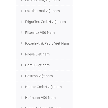
Fox Thermal việt nam
FrigorTec GmbH việt nam
Filternox Việt Nam
Fotoelektrik Pauly Việt Nam
Fireye việt nam
Gemu việt nam
Gastron việt nam
Himpe GmbH việt nam
Hofmann Việt Nam