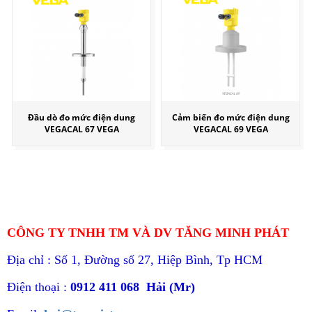
Đầu dò đo mức điện dung
Cảm biến đo mức điện dung
VEGACAL 67 VEGA
VEGACAL 69 VEGA
CÔNG TY TNHH TM VÀ DV TĂNG MINH PHÁT
Địa chỉ : Số 1, Đường số 27, Hiệp Bình, Tp HCM
Điện thoại :
0912 411 068 Hải (Mr)