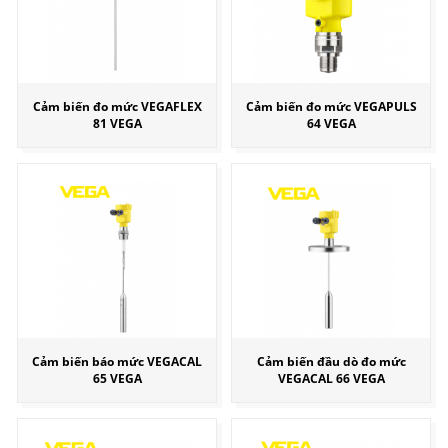
Cảm biến đo mức VEGAFLEX
Cảm biến đo mức VEGAPULS
81 VEGA
64 VEGA
Cảm biến báo mức VEGACAL
Cảm biến đầu dò đo mức
65 VEGA
VEGACAL 66 VEGA