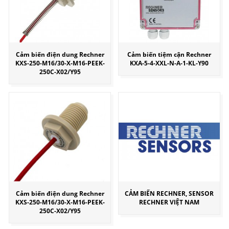
Cảm biến điện dung Rechner
Cảm biến tiệm cận Rechner
KXS-250-M16/30-X-M16-PEEK-
KXA-5-4-XXL-N-A-1-KL-Y90
250C-X02/Y95
Cảm biến điện dung Rechner
CẢM BIẾN RECHNER, SENSOR
KXS-250-M16/30-X-M16-PEEK-
RECHNER VIỆT NAM
250C-X02/Y95