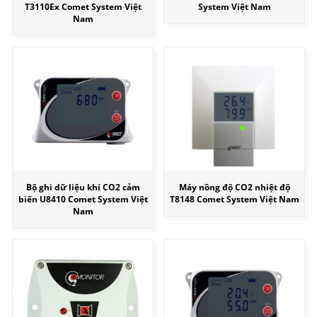
T3110Ex Comet System Việt
System Việt Nam
Nam
Bộ ghi dữ liệu khí CO2 cảm
Máy nồng độ CO2 nhiệt độ
biến U8410 Comet System Việt
T8148 Comet System Việt Nam
Nam