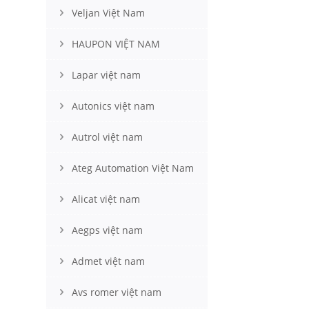
Veljan Việt Nam
HAUPON VIỆT NAM
Lapar việt nam
Autonics việt nam
Autrol việt nam
Ateg Automation Việt Nam
Alicat việt nam
Aegps việt nam
Admet việt nam
Avs romer việt nam