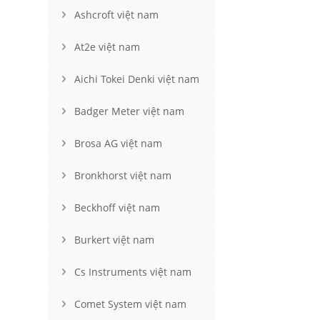
Ashcroft việt nam
At2e việt nam
Aichi Tokei Denki việt nam
Badger Meter việt nam
Brosa AG việt nam
Bronkhorst việt nam
Beckhoff việt nam
Burkert việt nam
Cs Instruments việt nam
Comet System việt nam