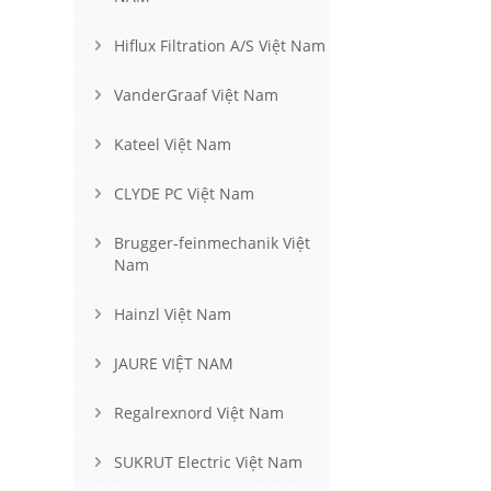
Hiflux Filtration A/S Việt Nam
VanderGraaf Việt Nam
Kateel Việt Nam
CLYDE PC Việt Nam
Brugger-feinmechanik Việt
Nam
Hainzl Việt Nam
JAURE VIỆT NAM
Regalrexnord Việt Nam
SUKRUT Electric Việt Nam