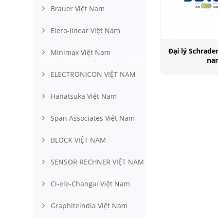
Brauer Việt Nam
Elero-linear Việt Nam
Đại lý Schrade
Minimax Việt Nam
na
ELECTRONICON VIỆT NAM
Hanatsuka Việt Nam
Span Associates Việt Nam
BLOCK VIỆT NAM
SENSOR RECHNER VIỆT NAM
Ci-ele-Changai Việt Nam
Graphiteindia Việt Nam