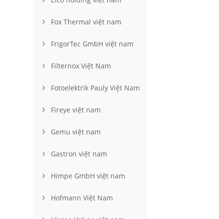
Fox Thermal việt nam
FrigorTec GmbH việt nam
Filternox Việt Nam
Fotoelektrik Pauly Việt Nam
Fireye việt nam
Gemu việt nam
Gastron việt nam
Himpe GmbH việt nam
Hofmann Việt Nam