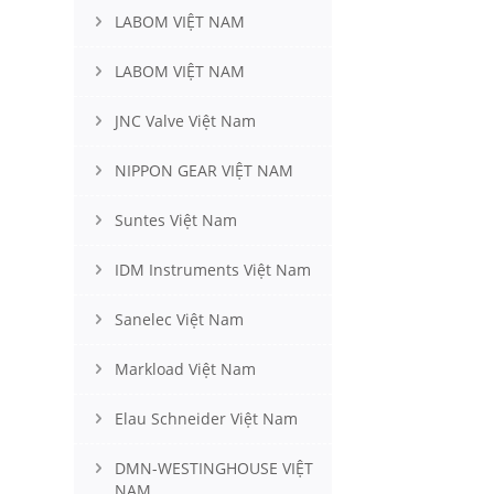
LABOM VIỆT NAM
LABOM VIỆT NAM
JNC Valve Việt Nam
NIPPON GEAR VIỆT NAM
Suntes Việt Nam
IDM Instruments Việt Nam
Sanelec Việt Nam
Markload Việt Nam
Elau Schneider Việt Nam
DMN-WESTINGHOUSE VIỆT
NAM