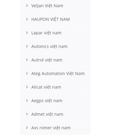
Veljan Việt Nam
HAUPON VIỆT NAM
Lapar việt nam
Autonics việt nam
Autrol việt nam
Ateg Automation Việt Nam
Alicat việt nam
Aegps việt nam
Admet việt nam
Avs romer việt nam