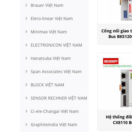
Brauer Việt Nam
Elero-linear Việt Nam
Cổng nối giao 
Minimax Việt Nam
Bus BK5120
ELECTRONICON VIỆT NAM
Hanatsuka Việt Nam
Span Associates Việt Nam
BLOCK VIỆT NAM
SENSOR RECHNER VIỆT NAM
Ci-ele-Changai Việt Nam
Hệ thống điề
CX8110 B
Graphiteindia Việt Nam