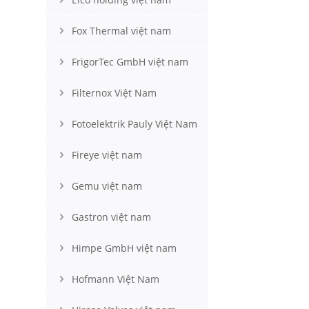
Fox Thermal việt nam
FrigorTec GmbH việt nam
Filternox Việt Nam
Fotoelektrik Pauly Việt Nam
Fireye việt nam
Gemu việt nam
Gastron việt nam
Himpe GmbH việt nam
Hofmann Việt Nam