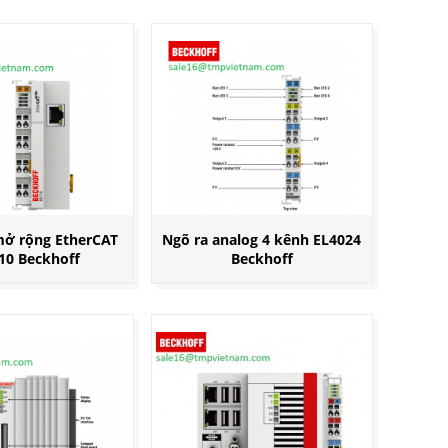
ở rộng EtherCAT
Ngõ ra analog 4 kênh EL4024
10 Beckhoff
Beckhoff