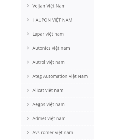
Veljan Việt Nam
HAUPON VIỆT NAM
Lapar việt nam
Autonics việt nam
Autrol việt nam
Ateg Automation Việt Nam
Alicat việt nam
Aegps việt nam
Admet việt nam
Avs romer việt nam