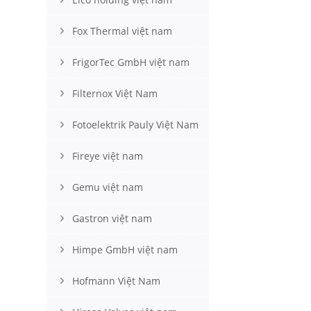
Fox Thermal việt nam
FrigorTec GmbH việt nam
Filternox Việt Nam
Fotoelektrik Pauly Việt Nam
Fireye việt nam
Gemu việt nam
Gastron việt nam
Himpe GmbH việt nam
Hofmann Việt Nam