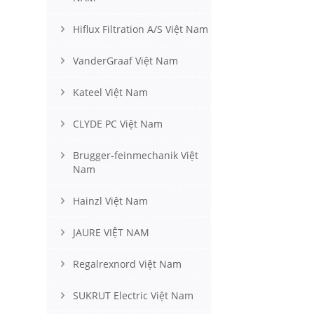
Hiflux Filtration A/S Việt Nam
VanderGraaf Việt Nam
Kateel Việt Nam
CLYDE PC Việt Nam
Brugger-feinmechanik Việt
Nam
Hainzl Việt Nam
JAURE VIỆT NAM
Regalrexnord Việt Nam
SUKRUT Electric Việt Nam