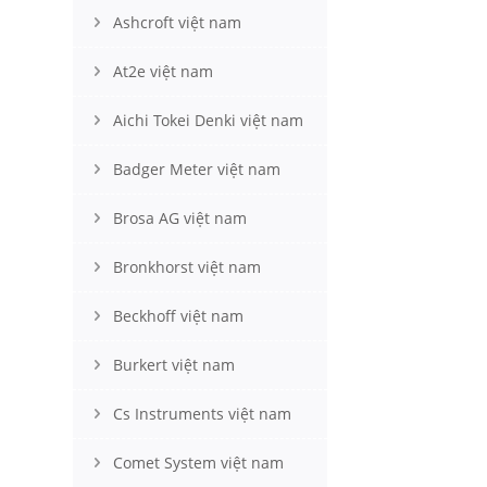
Ashcroft việt nam
At2e việt nam
Aichi Tokei Denki việt nam
Badger Meter việt nam
Brosa AG việt nam
Bronkhorst việt nam
Beckhoff việt nam
Burkert việt nam
Cs Instruments việt nam
Comet System việt nam