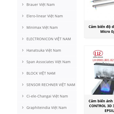
Brauer Việt Nam
Elero-linear Việt Nam
Cảm biến độ d
Minimax Việt Nam
Micro E
ELECTRONICON VIỆT NAM
Hanatsuka Việt Nam
Span Associates Việt Nam
BLOCK VIỆT NAM
SENSOR RECHNER VIỆT NAM
Ci-ele-Changai Việt Nam
Cảm biến ánh 
CONTROL 3D 
Graphiteindia Việt Nam
EPSI