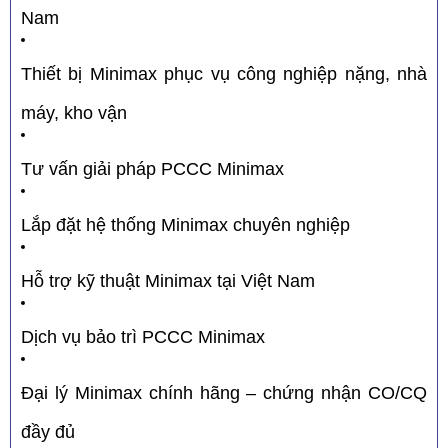
Nam
Thiết bị Minimax phục vụ công nghiệp nặng, nhà
máy, kho vận
Tư vấn giải pháp PCCC Minimax
Lắp đặt hệ thống Minimax chuyên nghiệp
Hỗ trợ kỹ thuật Minimax tại Việt Nam
Dịch vụ bảo trì PCCC Minimax
Đại lý Minimax chính hãng – chứng nhận CO/CQ
đầy đủ