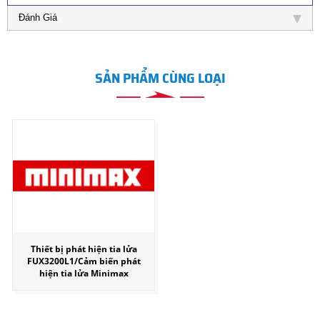
Đánh Giá
SẢN PHẨM CÙNG LOẠI
Thiết bị phát hiện tia lửa
FUX3200L1/Cảm biến phát
hiện tia lửa Minimax