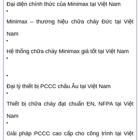
Đại diện chính thức của Minimax tại Việt Nam
Minimax – thương hiệu chữa cháy Đức tại Việt
Nam
Hệ thống chữa cháy Minimax giá tốt tại Việt Nam
Đại lý thiết bị PCCC châu Âu tại Việt Nam
Thiết bị chữa cháy đạt chuẩn EN, NFPA tại Việt
Nam
Giải pháp PCCC cao cấp cho công trình tại Việt