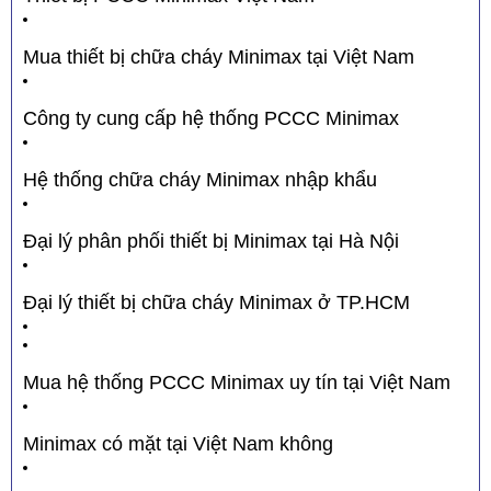
Mua thiết bị chữa cháy Minimax tại Việt Nam
Công ty cung cấp hệ thống PCCC Minimax
Hệ thống chữa cháy Minimax nhập khẩu
Đại lý phân phối thiết bị Minimax tại Hà Nội
Đại lý thiết bị chữa cháy Minimax ở TP.HCM
Mua hệ thống PCCC Minimax uy tín tại Việt Nam
Minimax có mặt tại Việt Nam không