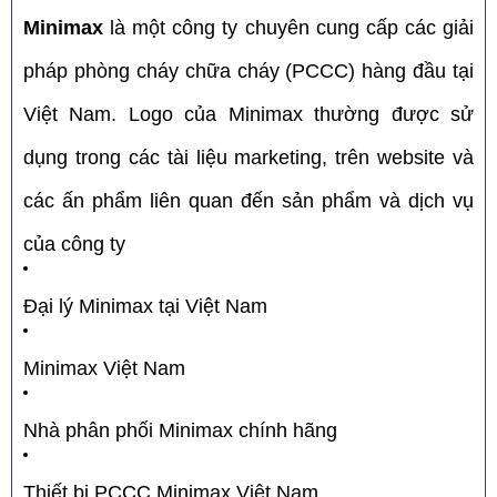
Minimax
là một công ty chuyên cung cấp các giải
pháp phòng cháy chữa cháy (PCCC) hàng đầu tại
Việt Nam.
Logo của Minimax thường được sử
dụng trong các tài liệu marketing, trên website và
các ấn phẩm liên quan đến sản phẩm và dịch vụ
của công ty
Đại lý Minimax tại Việt Nam
Minimax Việt Nam
Nhà phân phối Minimax chính hãng
Thiết bị PCCC Minimax Việt Nam