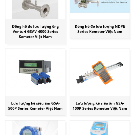
Đồng hồ đo lưu lượng ống
Đồng hồ đo lưu lượng NDPE
Venturi GSAV-4000 Series
Series Kometer Việt Nam
Kometer Việt Nam
Lưu lượng kế siêu âm GSA-
Lưu lượng kế siêu âm GSA-
500P Series Kometer Việt Nam
100P Series Kometer Việt Nam