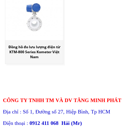
Đồng hồ đo lưu lượng điện từ
KTM-800 Series Kometer Việt
Nam
CÔNG TY TNHH TM VÀ DV TĂNG MINH PHÁT
Địa chỉ : Số 1, Đường số 27, Hiệp Bình, Tp HCM
Điện thoại :
0912 411 068 Hải (Mr)