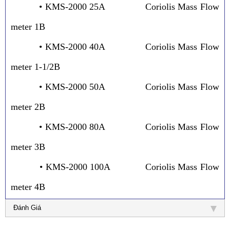
• KMS-2000 25A Coriolis Mass Flow
meter 1B
• KMS-2000 40A Coriolis Mass Flow
meter 1-1/2B
• KMS-2000 50A Coriolis Mass Flow
meter 2B
• KMS-2000 80A Coriolis Mass Flow
meter 3B
• KMS-2000 100A Coriolis Mass Flow
meter 4B
Đánh Giá