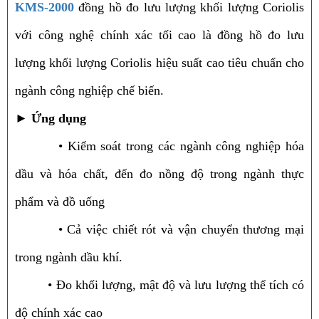
KMS-2000
đồng hồ đo lưu lượng khối lượng Coriolis
với công nghệ chính xác tối cao là đồng hồ đo lưu
lượng khối lượng Coriolis hiệu suất cao tiêu chuẩn cho
ngành công nghiệp chế biến.
►
Ứng dụng
• Kiểm soát trong các ngành công nghiệp hóa
dầu và hóa chất, đến đo nồng độ trong ngành thực
phẩm và đồ uống
• Cả việc chiết rót và vận chuyển thương mại
trong ngành dầu khí.
• Đo khối lượng, mật độ và lưu lượng thể tích có
độ chính xác cao