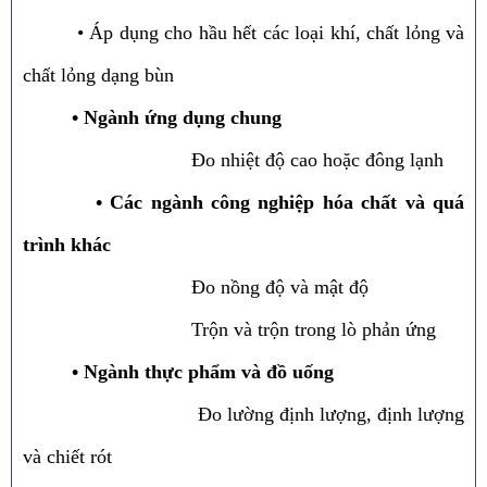
• Áp dụng cho hầu hết các loại khí, chất lỏng và
chất lỏng dạng bùn
• Ngành ứng dụng chung
Đo nhiệt độ cao hoặc đông lạnh
• Các ngành công nghiệp hóa chất và quá
trình khác
Đo nồng độ và mật độ
Trộn và trộn trong lò phản ứng
• Ngành thực phẩm và đồ uống
Đo lường định lượng, định lượng
và chiết rót