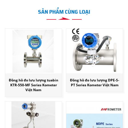
SẢN PHẨM CÙNG LOẠI
Đồng hồ đo lưu lượng tuabin
Đồng hồ đo lưu lượng DPE-S-
KTR-550-MF Series Kometer
PT Series Kometer Việt Nam
Việt Nam