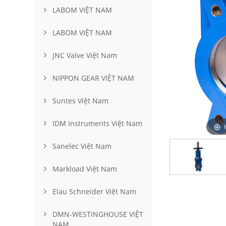
LABOM VIỆT NAM
LABOM VIỆT NAM
JNC Valve Việt Nam
NIPPON GEAR VIỆT NAM
Suntes Việt Nam
IDM Instruments Việt Nam
Sanelec Việt Nam
Markload Việt Nam
Elau Schneider Việt Nam
DMN-WESTINGHOUSE VIỆT
NAM