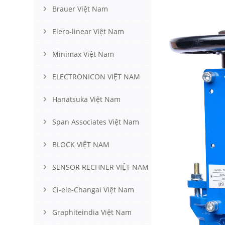
Brauer Việt Nam
Elero-linear Việt Nam
Minimax Việt Nam
ELECTRONICON VIỆT NAM
Hanatsuka Việt Nam
Span Associates Việt Nam
BLOCK VIỆT NAM
SENSOR RECHNER VIỆT NAM
Ci-ele-Changai Việt Nam
Graphiteindia Việt Nam