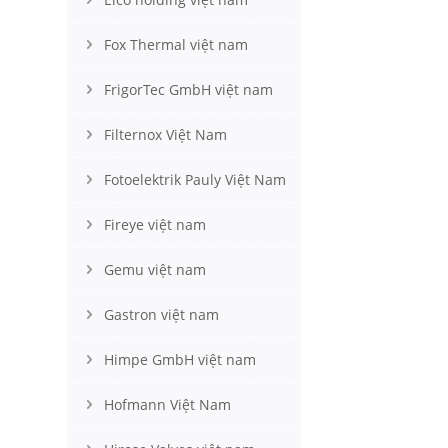
Fox Thermal việt nam
FrigorTec GmbH việt nam
Filternox Việt Nam
Fotoelektrik Pauly Việt Nam
Fireye việt nam
Gemu việt nam
Gastron việt nam
Himpe GmbH việt nam
Hofmann Việt Nam