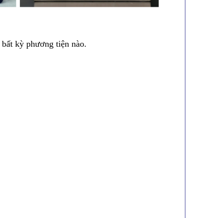
t kỳ phương tiện nào.