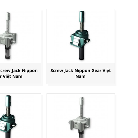
Screw Jack Nippon
Screw Jack Nippon Gear Việt
r Việt Nam
Nam