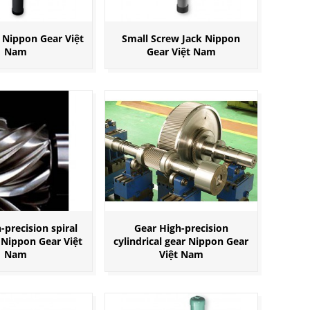
 Nippon Gear Việt
Small Screw Jack Nippon
Nam
Gear Việt Nam
-precision spiral
Gear High-precision
 Nippon Gear Việt
cylindrical gear Nippon Gear
Nam
Việt Nam