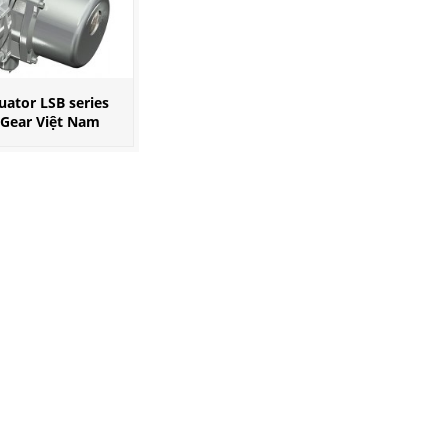
uator LSB series
Gear Việt Nam