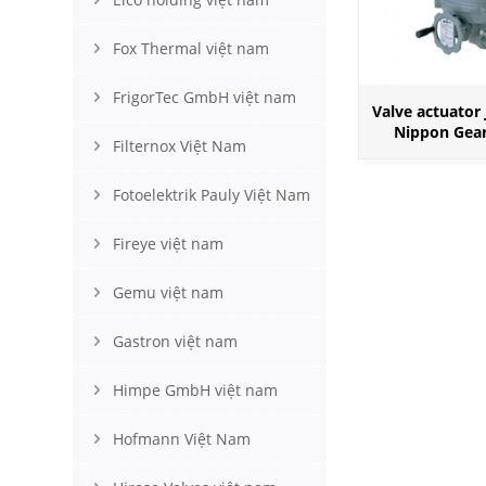
Fox Thermal việt nam
FrigorTec GmbH việt nam
Valve actuator 
Nippon Gea
Filternox Việt Nam
Fotoelektrik Pauly Việt Nam
Fireye việt nam
Gemu việt nam
Gastron việt nam
Himpe GmbH việt nam
Hofmann Việt Nam