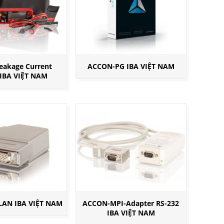
Leakage Current
ACCON-PG IBA VIỆT NAM
IBA VIỆT NAM
LAN IBA VIỆT NAM
ACCON-MPI-Adapter RS-232
IBA VIỆT NAM