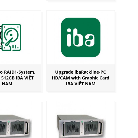
o RAID1-System,
Upgrade ibaRackline-PC
 512GB IBA VIỆT
HD/CAM with Graphic Card
NAM
IBA VIỆT NAM