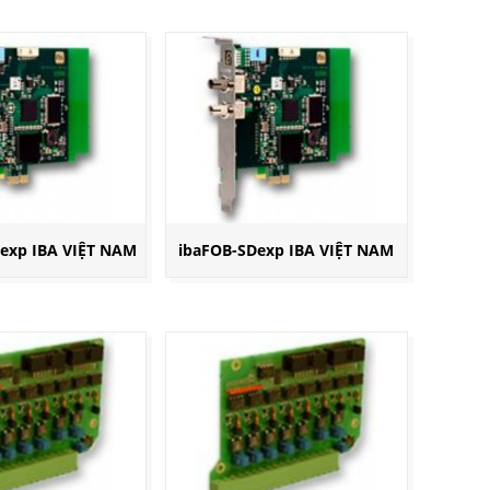
exp IBA VIỆT NAM
ibaFOB-SDexp IBA VIỆT NAM