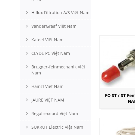
Hiflux Filtration A/S Việt Nam
VanderGraaf Việt Nam
Kateel Việt Nam
CLYDE PC Việt Nam
Brugger-feinmechanik Việt
Nam
Hainzl Việt Nam
FO ST / ST Fem
JAURE VIỆT NAM
NA
Regalrexnord Việt Nam
SUKRUT Electric Việt Nam