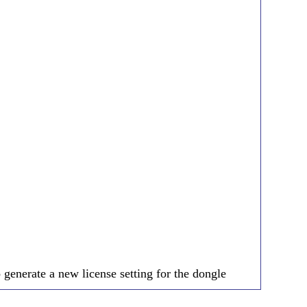
 generate a new license setting for the dongle