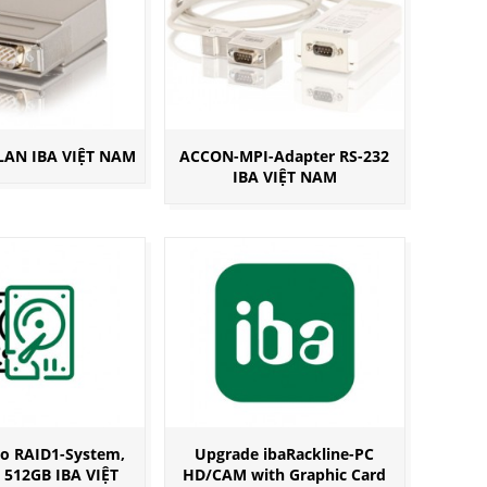
LAN IBA VIỆT NAM
ACCON-MPI-Adapter RS-232
IBA VIỆT NAM
o RAID1-System,
Upgrade ibaRackline-PC
 512GB IBA VIỆT
HD/CAM with Graphic Card