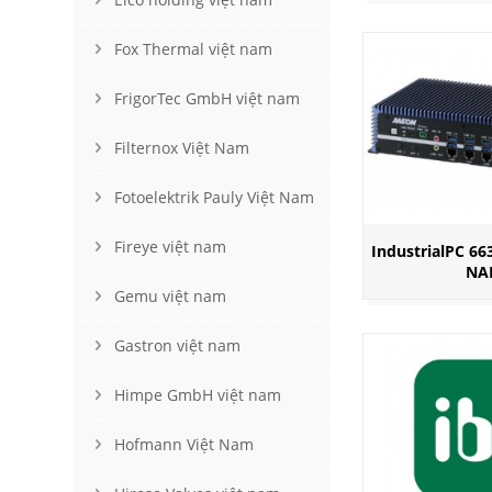
Fox Thermal việt nam
FrigorTec GmbH việt nam
Filternox Việt Nam
Fotoelektrik Pauly Việt Nam
Fireye việt nam
IndustrialPC 66
NA
Gemu việt nam
Gastron việt nam
Himpe GmbH việt nam
Hofmann Việt Nam