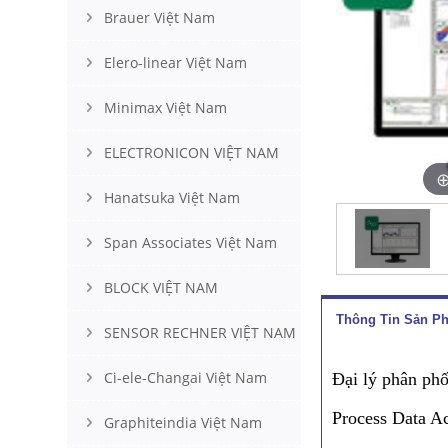
Brauer Việt Nam
Elero-linear Việt Nam
Minimax Việt Nam
ELECTRONICON VIỆT NAM
Hanatsuka Việt Nam
Span Associates Việt Nam
BLOCK VIỆT NAM
Thông Tin Sản P
SENSOR RECHNER VIỆT NAM
Ci-ele-Changai Việt Nam
Đại lý phân ph
Process Data A
Graphiteindia Việt Nam